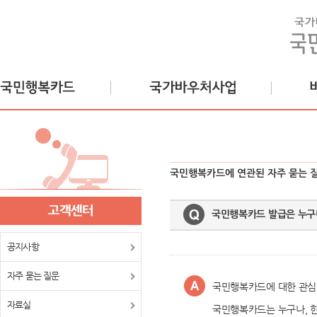
국민행복카드에 연관된 자주 묻는 
국민행복카드 발급은 누구
공지사항
자주 묻는 질문
국민행복카드에 대한 관심
자료실
국민행복카드는 누구나, 한